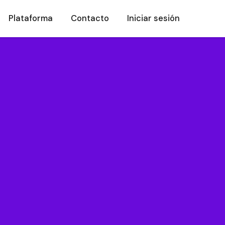
Plataforma
Contacto
Iniciar sesión