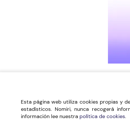
Esta página web utiliza cookies propias y d
estadísticos. Nomiri, nunca recogerá info
información lee nuestra
política de cookies
.