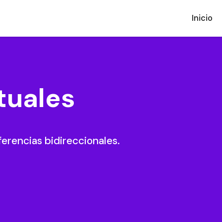
Inicio
tuales
ferencias bidireccionales.