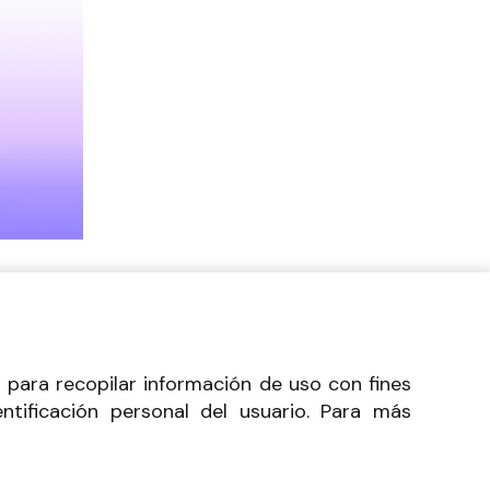
 para recopilar información de uso con fines
ntificación personal del usuario. Para más