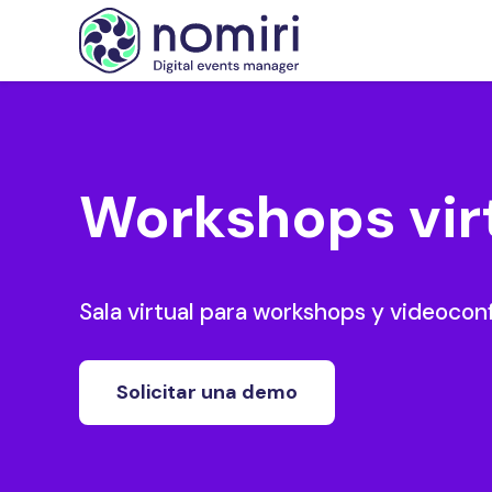
Workshops vir
Sala virtual para workshops y videocon
Solicitar una demo