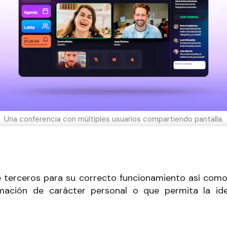
Una conferencia con múltiples usuarios compartiendo pantalla.
e terceros para su correcto funcionamiento así como
rmación de carácter personal o que permita la ide