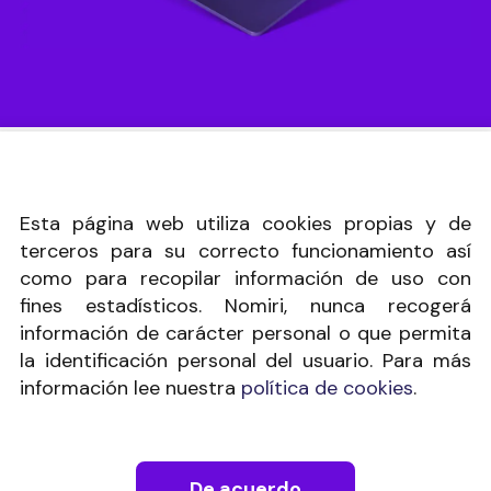
Esta página web utiliza cookies propias y de
terceros para su correcto funcionamiento así
como para recopilar información de uso con
fines estadísticos. Nomiri, nunca recogerá
información de carácter personal o que permita
la identificación personal del usuario. Para más
información lee nuestra
política de cookies
.
De acuerdo