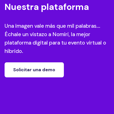
Nuestra plataforma
Una imagen vale más que mil palabras...
Échale un vistazo a Nomiri, la mejor
plataforma digital para tu evento virtual o
híbrido.
Solicitar una demo