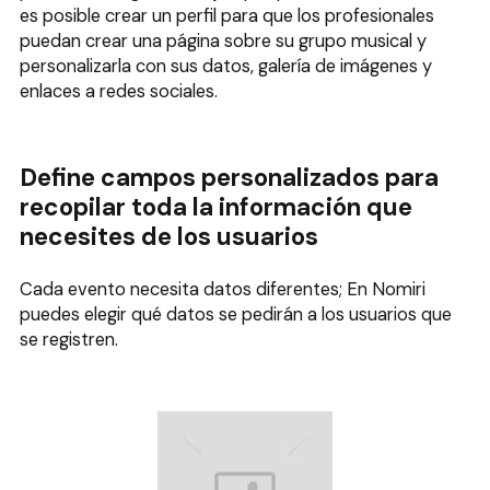
es posible crear un perfil para que los profesionales
puedan crear una página sobre su grupo musical y
personalizarla con sus datos, galería de imágenes y
enlaces a redes sociales.
Define campos personalizados para
recopilar toda la información que
necesites de los usuarios
Cada evento necesita datos diferentes; En Nomiri
puedes elegir qué datos se pedirán a los usuarios que
se registren.