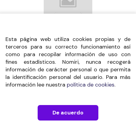
Listado de entradas
Esta página web utiliza cookies propias y de
terceros para su correcto funcionamiento así
como para recopilar información de uso con
fines estadísticos. Nomiri, nunca recogerá
información de carácter personal o que permita
la identificación personal del usuario. Para más
información lee nuestra
política de cookies
.
info@nomiri.com
Condiciones legales
De acuerdo
Política de privacidad
Política de cookies