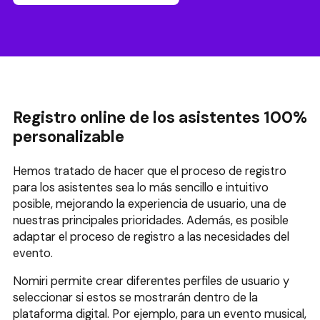
Registro online de los asistentes 100%
personalizable
Hemos tratado de hacer que el proceso de registro
para los asistentes sea lo más sencillo e intuitivo
posible, mejorando la experiencia de usuario, una de
nuestras principales prioridades. Además, es posible
adaptar el proceso de registro a las necesidades del
evento.
Nomiri permite crear diferentes perfiles de usuario y
seleccionar si estos se mostrarán dentro de la
plataforma digital. Por ejemplo, para un evento musical,