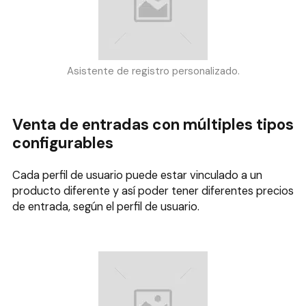
Asistente de registro personalizado.
Venta de entradas con múltiples tipos
configurables
Cada perfil de usuario puede estar vinculado a un
producto diferente y así poder tener diferentes precios
de entrada, según el perfil de usuario.