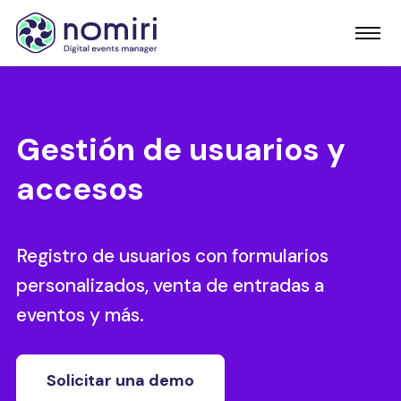
Gestión de usuarios y
accesos
Registro de usuarios con formularios
personalizados, venta de entradas a
eventos y más.
Solicitar una demo